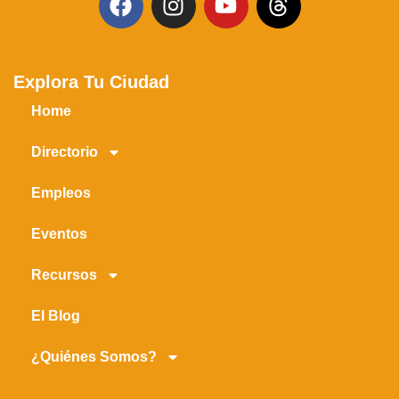
Explora Tu Ciudad
Home
Directorio
Empleos
Eventos
Recursos
El Blog
¿Quiénes Somos?