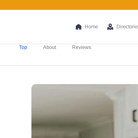
Home
Directorio
Top
About
Reviews