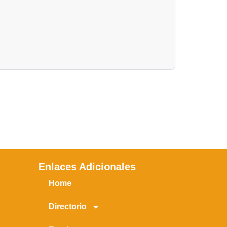
Enlaces Adicionales
Home
Directorio