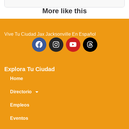
More like this
Vive Tu Ciudad Jax Jacksonville En Español
Explora Tu Ciudad
Home
Directorio
Empleos
Eventos