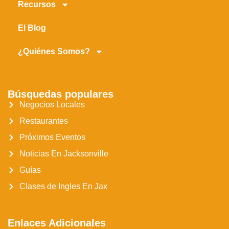
Recursos
El Blog
¿Quiénes Somos?
Búsquedas populares
Negocios Locales
Restaurantes
Próximos Eventos
Noticias En Jacksonville
Guías
Clases de Ingles En Jax
Enlaces Adicionales