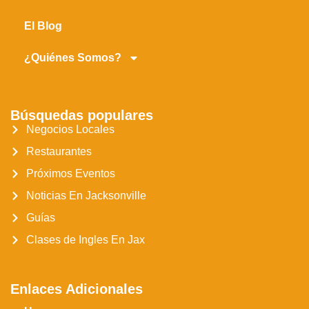
El Blog
¿Quiénes Somos?
Búsquedas populares
Negocios Locales
Restaurantes
Próximos Eventos
Noticias En Jacksonville
Guías
Clases de Ingles En Jax
Enlaces Adicionales