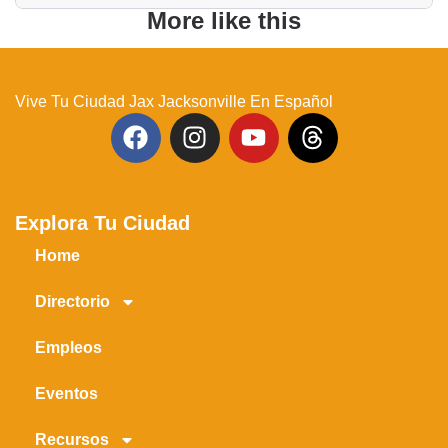
More like this
Vive Tu Ciudad Jax Jacksonville En Español
Explora Tu Ciudad
Home
Directorio
Empleos
Eventos
Recursos