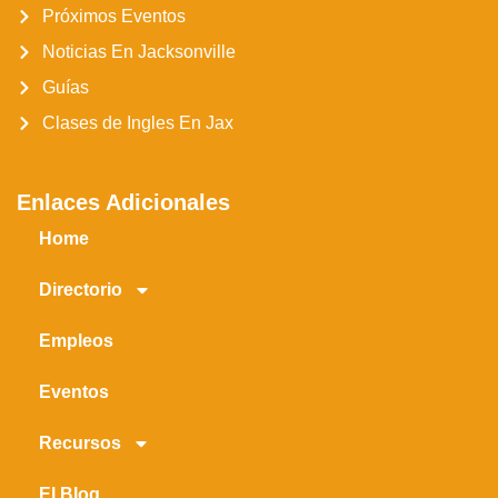
Próximos Eventos
Noticias En Jacksonville
Guías
Clases de Ingles En Jax
Enlaces Adicionales
Home
Directorio
Empleos
Eventos
Recursos
El Blog