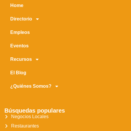
Home
Directorio
Empleos
Eventos
Recursos
El Blog
¿Quiénes Somos?
Búsquedas populares
Negocios Locales
Restaurantes