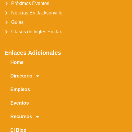
Próximos Eventos
Noticias En Jacksonville
Guías
Clases de Ingles En Jax
Enlaces Adicionales
Home
Directorio
Empleos
Eventos
Recursos
El Blog