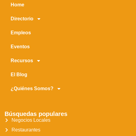
Home
Directorio
Empleos
Eventos
Recursos
El Blog
¿Quiénes Somos?
Búsquedas populares
Negocios Locales
Restaurantes