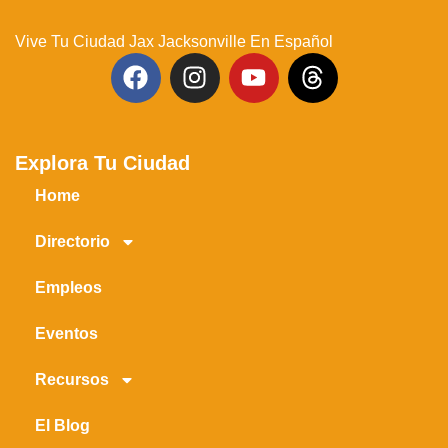
Vive Tu Ciudad Jax Jacksonville En Español
Explora Tu Ciudad
Home
Directorio
Empleos
Eventos
Recursos
El Blog