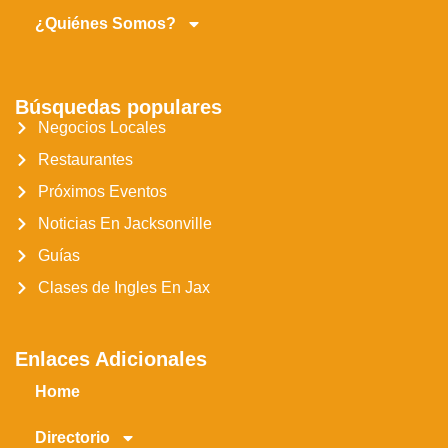
¿Quiénes Somos?
Búsquedas populares
Negocios Locales
Restaurantes
Próximos Eventos
Noticias En Jacksonville
Guías
Clases de Ingles En Jax
Enlaces Adicionales
Home
Directorio