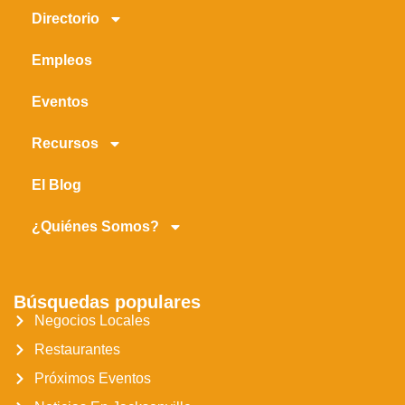
Directorio
Empleos
Eventos
Recursos
El Blog
¿Quiénes Somos?
Búsquedas populares
Negocios Locales
Restaurantes
Próximos Eventos