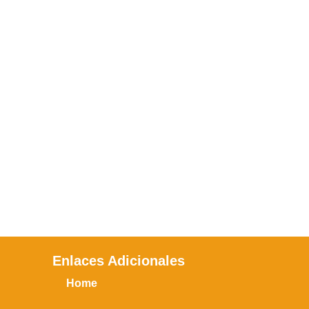
Enlaces Adicionales
Home