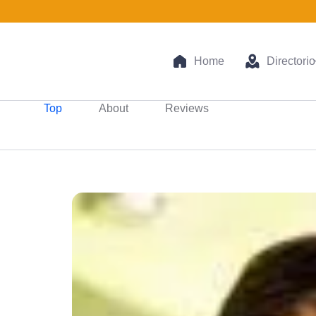
Home
Directorio
Top
About
Reviews