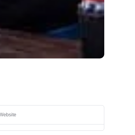
Website