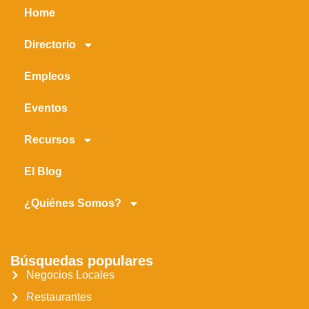
Home
Directorio
Empleos
Eventos
Recursos
El Blog
¿Quiénes Somos?
Búsquedas populares
Negocios Locales
Restaurantes