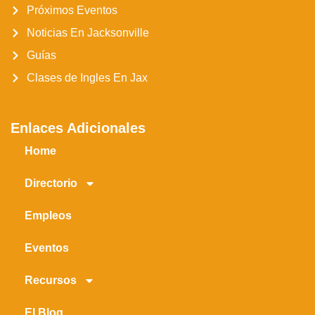
Próximos Eventos
Noticias En Jacksonville
Guías
Clases de Ingles En Jax
Enlaces Adicionales
Home
Directorio
Empleos
Eventos
Recursos
El Blog