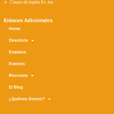
Clases de Ingles En Jax
Enlaces Adicionales
Home
Directorio
Empleos
Eventos
Recursos
El Blog
¿Quiénes Somos?