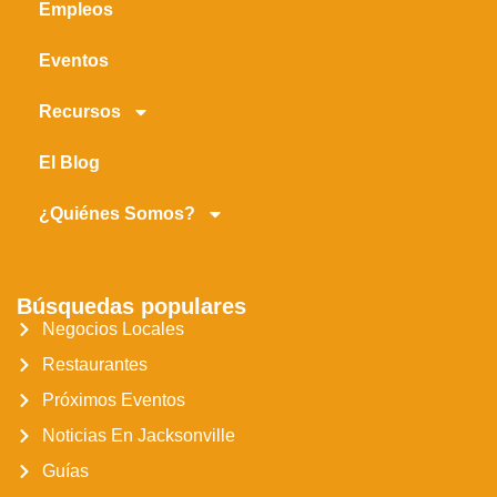
Empleos
Eventos
Recursos
El Blog
¿Quiénes Somos?
Búsquedas populares
Negocios Locales
Restaurantes
Próximos Eventos
Noticias En Jacksonville
Guías