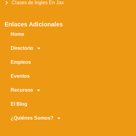
Clases de Ingles En Jax
Enlaces Adicionales
Home
Directorio
Empleos
Eventos
Recursos
El Blog
¿Quiénes Somos?