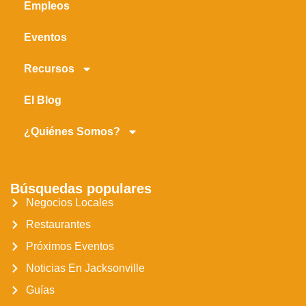
Empleos
Eventos
Recursos
El Blog
¿Quiénes Somos?
Búsquedas populares
Negocios Locales
Restaurantes
Próximos Eventos
Noticias En Jacksonville
Guías