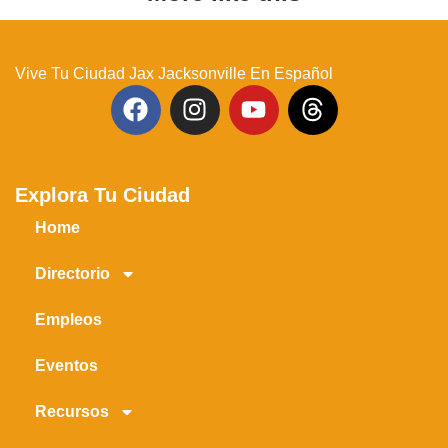
Vive Tu Ciudad Jax Jacksonville En Español
Explora Tu Ciudad
Home
Directorio
Empleos
Eventos
Recursos