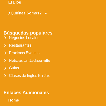
El Blog
¿Quiénes Somos?
Búsquedas populares
Negocios Locales
Restaurantes
Próximos Eventos
Noticias En Jacksonville
Guías
Clases de Ingles En Jax
Enlaces Adicionales
Home