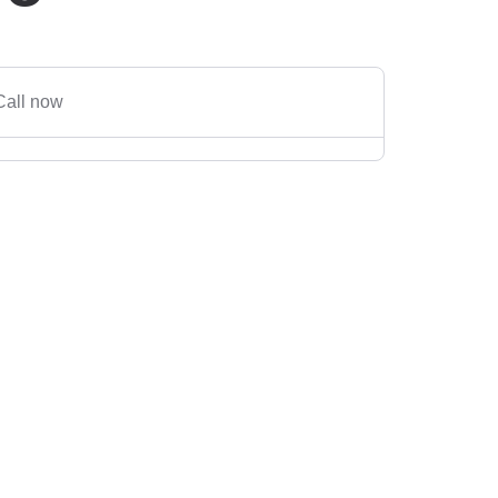
Call now