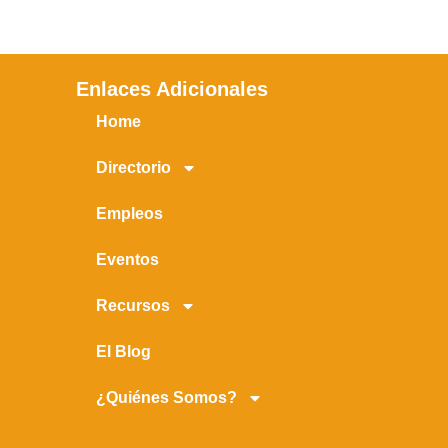
Enlaces Adicionales
Home
Directorio
Empleos
Eventos
Recursos
El Blog
¿Quiénes Somos?