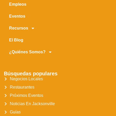
Empleos
Eventos
Recursos
El Blog
¿Quiénes Somos?
Búsquedas populares
Negocios Locales
Restaurantes
Próximos Eventos
Noticias En Jacksonville
Guías