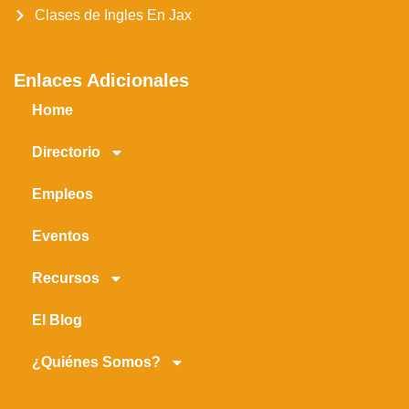
Clases de Ingles En Jax
Enlaces Adicionales
Home
Directorio
Empleos
Eventos
Recursos
El Blog
¿Quiénes Somos?