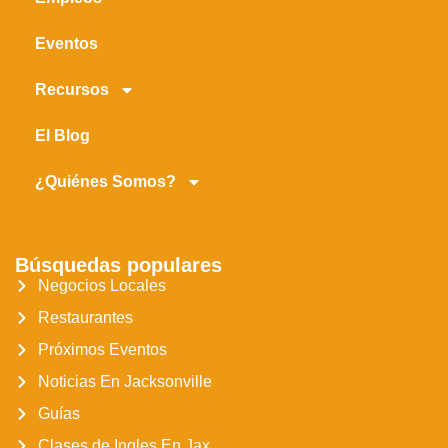
Eventos
Recursos
El Blog
¿Quiénes Somos?
Búsquedas populares
Negocios Locales
Restaurantes
Próximos Eventos
Noticias En Jacksonville
Guías
Clases de Ingles En Jax