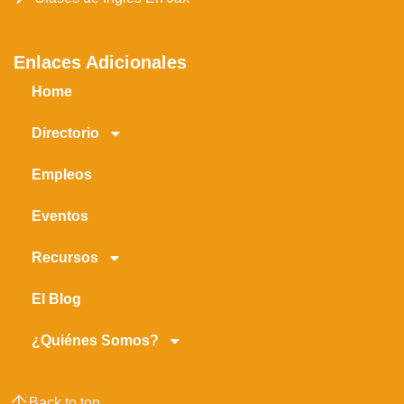
Enlaces Adicionales
Home
Directorio
Empleos
Eventos
Recursos
El Blog
¿Quiénes Somos?
Back to top