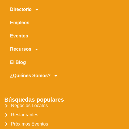
Directorio
Empleos
Eventos
Recursos
El Blog
¿Quiénes Somos?
Búsquedas populares
Negocios Locales
Restaurantes
Próximos Eventos