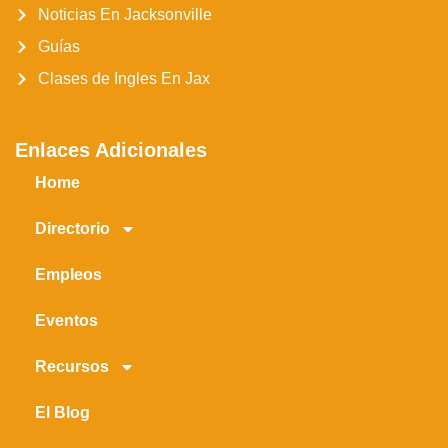
Noticias En Jacksonville
Guías
Clases de Ingles En Jax
Enlaces Adicionales
Home
Directorio
Empleos
Eventos
Recursos
El Blog