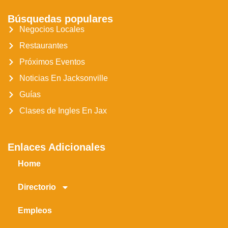
Búsquedas populares
Negocios Locales
Restaurantes
Próximos Eventos
Noticias En Jacksonville
Guías
Clases de Ingles En Jax
Enlaces Adicionales
Home
Directorio
Empleos