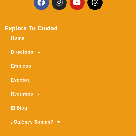
Explora Tu Ciudad
Home
Directorio
Empleos
Eventos
Recursos
El Blog
¿Quiénes Somos?