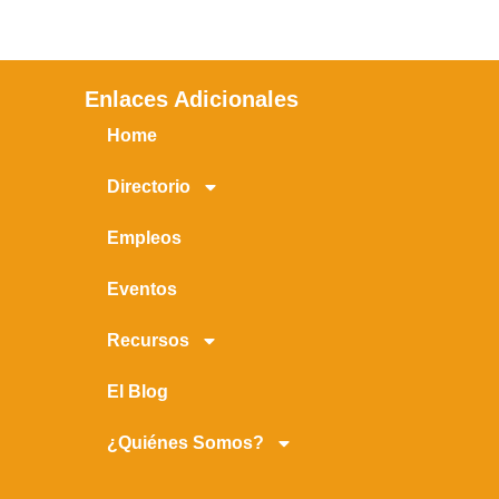
Enlaces Adicionales
Home
Directorio
Empleos
Eventos
Recursos
El Blog
¿Quiénes Somos?