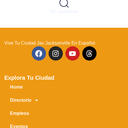
No comments
Vive Tu Ciudad Jax Jacksonville En Español
Explora Tu Ciudad
Home
Directorio
Empleos
Eventos