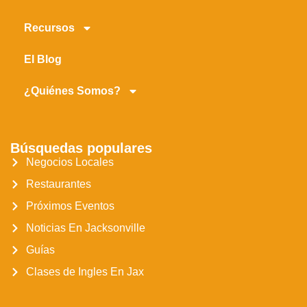
Recursos
El Blog
¿Quiénes Somos?
Búsquedas populares
Negocios Locales
Restaurantes
Próximos Eventos
Noticias En Jacksonville
Guías
Clases de Ingles En Jax