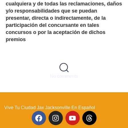
cualquiera y de todas las reclamaciones, daños
y/o responsabilidades que se puedan
presentar, directa o indirectamente, de la
participación del concursante en tales
concursos o por la aceptación de dichos
premios
No comments
Vive Tu Ciudad Jax Jacksonville En Español