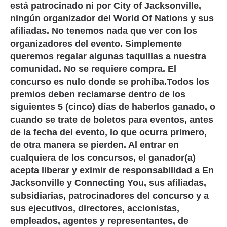
está patrocinado ni por City of Jacksonville,
ningún organizador del World Of Nations y sus
afiliadas. No tenemos nada que ver con los
organizadores del evento. Simplemente
queremos regalar algunas taquillas a nuestra
comunidad. No se requiere compra. El
concurso es nulo donde se prohíba.Todos los
premios deben reclamarse dentro de los
siguientes 5 (cinco) días de haberlos ganado, o
cuando se trate de boletos para eventos, antes
de la fecha del evento, lo que ocurra primero,
de otra manera se pierden. Al entrar en
cualquiera de los concursos, el ganador(a)
acepta liberar y eximir de responsabilidad a En
Jacksonville y Connecting You, sus afiliadas,
subsidiarias, patrocinadores del concurso y a
sus ejecutivos, directores, accionistas,
empleados, agentes y representantes, de