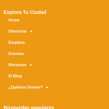
Explora Tu Ciudad
Home
Directorio
Empleos
Eventos
Recursos
El Blog
¿Quiénes Somos?
Búsquedas populares