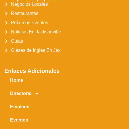
Negocios Locales
Restaurantes
Próximos Eventos
Noticias En Jacksonville
Guías
Clases de Ingles En Jax
Enlaces Adicionales
Home
Directorio
Empleos
Eventos