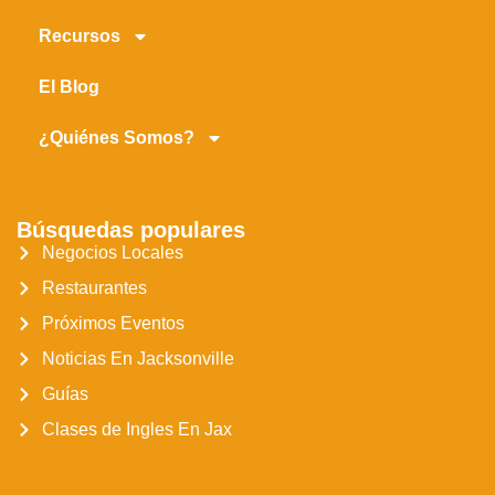
Recursos
El Blog
¿Quiénes Somos?
Búsquedas populares
Negocios Locales
Restaurantes
Próximos Eventos
Noticias En Jacksonville
Guías
Clases de Ingles En Jax