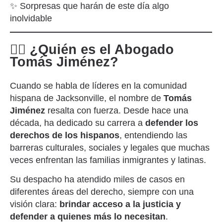
✨ Sorpresas que harán de este día algo
inolvidable
👨‍⚖️ ¿Quién es el Abogado
Tomás Jiménez?
Cuando se habla de líderes en la comunidad
hispana de Jacksonville, el nombre de
Tomás
Jiménez
resalta con fuerza. Desde hace una
década, ha dedicado su carrera a
defender los
derechos de los hispanos
, entendiendo las
barreras culturales, sociales y legales que muchas
veces enfrentan las familias inmigrantes y latinas.
Su despacho ha atendido miles de casos en
diferentes áreas del derecho, siempre con una
visión clara:
brindar acceso a la justicia y
defender a quienes más lo necesitan
.