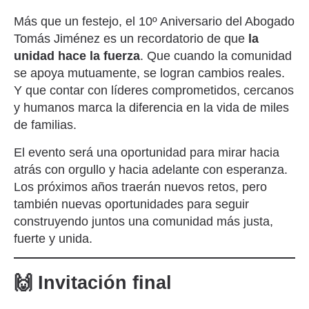
Más que un festejo, el 10º Aniversario del Abogado
Tomás Jiménez es un recordatorio de que
la
unidad hace la fuerza
. Que cuando la comunidad
se apoya mutuamente, se logran cambios reales.
Y que contar con líderes comprometidos, cercanos
y humanos marca la diferencia en la vida de miles
de familias.
El evento será una oportunidad para mirar hacia
atrás con orgullo y hacia adelante con esperanza.
Los próximos años traerán nuevos retos, pero
también nuevas oportunidades para seguir
construyendo juntos una comunidad más justa,
fuerte y unida.
🙌 Invitación final