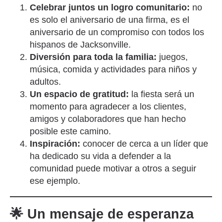
Celebrar juntos un logro comunitario:
no
es solo el aniversario de una firma, es el
aniversario de un compromiso con todos los
hispanos de Jacksonville.
Diversión para toda la familia:
juegos,
música, comida y actividades para niños y
adultos.
Un espacio de gratitud:
la fiesta será un
momento para agradecer a los clientes,
amigos y colaboradores que han hecho
posible este camino.
Inspiración:
conocer de cerca a un líder que
ha dedicado su vida a defender a la
comunidad puede motivar a otros a seguir
ese ejemplo.
🌟 Un mensaje de esperanza