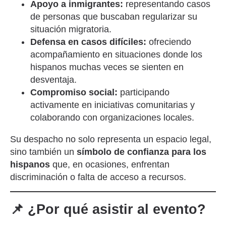
Apoyo a inmigrantes:
representando casos
de personas que buscaban regularizar su
situación migratoria.
Defensa en casos difíciles:
ofreciendo
acompañamiento en situaciones donde los
hispanos muchas veces se sienten en
desventaja.
Compromiso social:
participando
activamente en iniciativas comunitarias y
colaborando con organizaciones locales.
Su despacho no solo representa un espacio legal,
sino también un
símbolo de confianza para los
hispanos
que, en ocasiones, enfrentan
discriminación o falta de acceso a recursos.
📌 ¿Por qué asistir al evento?