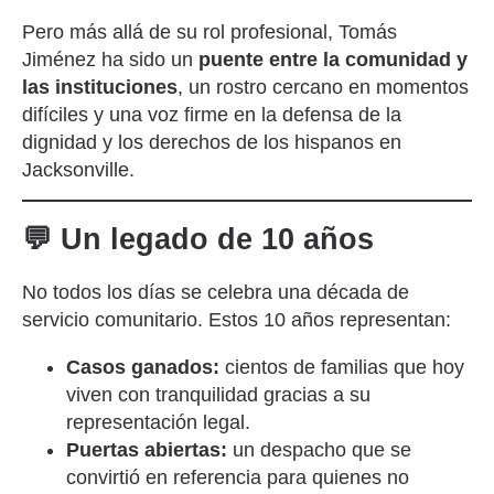
Pero más allá de su rol profesional, Tomás
Jiménez ha sido un
puente entre la comunidad y
las instituciones
, un rostro cercano en momentos
difíciles y una voz firme en la defensa de la
dignidad y los derechos de los hispanos en
Jacksonville.
💬 Un legado de 10 años
No todos los días se celebra una década de
servicio comunitario. Estos 10 años representan:
Casos ganados:
cientos de familias que hoy
viven con tranquilidad gracias a su
representación legal.
Puertas abiertas:
un despacho que se
convirtió en referencia para quienes no