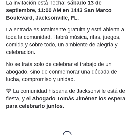
La invitación está hecha:
sábado 13 de
septiembre, 11:00 AM en 1443 San Marco
Boulevard, Jacksonville, FL
.
La entrada es totalmente gratuita y está abierta a
toda la comunidad. Habrá música, rifas, juegos,
comida y sobre todo, un ambiente de alegría y
celebración.
No se trata solo de celebrar el trabajo de un
abogado, sino de conmemorar una década de
lucha, compromiso y unidad.
💙 La comunidad hispana de Jacksonville está de
fiesta, y
el Abogado Tomás Jiménez los espera
para celebrarlo juntos
.