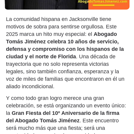
La comunidad hispana en Jacksonville tiene
motivos de sobra para sentirse orgullosa. Este
2025 marca un hito muy especial: el
Abogado
Tomás Jiménez celebra 10 años de servicio,
defensa y compromiso con los hispanos de la
ciudad y el norte de Florida
. Una década de
trayectoria que no solo representa victorias
legales, sino también confianza, esperanza y la
voz de miles de familias que encontraron en él un
aliado incondicional.
Y como todo gran logro merece una gran
celebración, se está organizando un evento único:
la
Gran Fiesta del 10º Aniversario de la firma
del Abogado Tomás Jiménez
. Este encuentro
será mucho más que una fiesta; será una