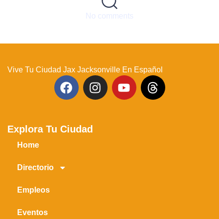
No comments
Vive Tu Ciudad Jax Jacksonville En Español
Explora Tu Ciudad
Home
Directorio
Empleos
Eventos