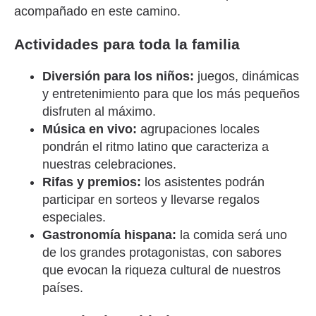
acompañado en este camino.
Actividades para toda la familia
Diversión para los niños:
juegos, dinámicas
y entretenimiento para que los más pequeños
disfruten al máximo.
Música en vivo:
agrupaciones locales
pondrán el ritmo latino que caracteriza a
nuestras celebraciones.
Rifas y premios:
los asistentes podrán
participar en sorteos y llevarse regalos
especiales.
Gastronomía hispana:
la comida será uno
de los grandes protagonistas, con sabores
que evocan la riqueza cultural de nuestros
países.