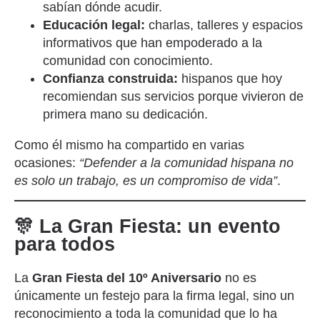
sabían dónde acudir.
Educación legal:
charlas, talleres y espacios
informativos que han empoderado a la
comunidad con conocimiento.
Confianza construida:
hispanos que hoy
recomiendan sus servicios porque vivieron de
primera mano su dedicación.
Como él mismo ha compartido en varias
ocasiones:
“Defender a la comunidad hispana no
es solo un trabajo, es un compromiso de vida”
.
🎊 La Gran Fiesta: un evento
para todos
La
Gran Fiesta del 10º Aniversario
no es
únicamente un festejo para la firma legal, sino un
reconocimiento a toda la comunidad que lo ha