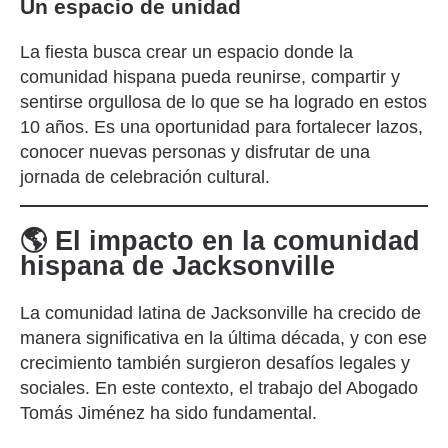
Un espacio de unidad
La fiesta busca crear un espacio donde la
comunidad hispana pueda reunirse, compartir y
sentirse orgullosa de lo que se ha logrado en estos
10 años. Es una oportunidad para fortalecer lazos,
conocer nuevas personas y disfrutar de una
jornada de celebración cultural.
🌎 El impacto en la comunidad
hispana de Jacksonville
La comunidad latina de Jacksonville ha crecido de
manera significativa en la última década, y con ese
crecimiento también surgieron desafíos legales y
sociales. En este contexto, el trabajo del Abogado
Tomás Jiménez ha sido fundamental.