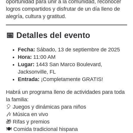
oportunidad para unir a la comunidad, reconocer
logros compartidos y disfrutar de un día lleno de
alegría, cultura y gratitud.
📅 Detalles del evento
Fecha:
Sábado, 13 de septiembre de 2025
Hora:
11:00 AM
Lugar:
1443 San Marco Boulevard,
Jacksonville, FL
Entrada:
¡Completamente GRATIS!
Habrá un programa lleno de actividades para toda
la familia:
🎈 Juegos y dinámicas para niños
🎶 Música en vivo
🎁 Rifas y premios
🍽 Comida tradicional hispana