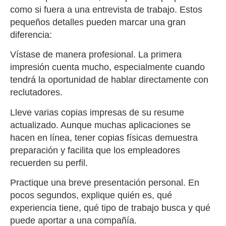
como si fuera a una entrevista de trabajo. Estos
pequeños detalles pueden marcar una gran
diferencia:
Vístase de manera profesional. La primera
impresión cuenta mucho, especialmente cuando
tendrá la oportunidad de hablar directamente con
reclutadores.
Lleve varias copias impresas de su resume
actualizado. Aunque muchas aplicaciones se
hacen en línea, tener copias físicas demuestra
preparación y facilita que los empleadores
recuerden su perfil.
Practique una breve presentación personal. En
pocos segundos, explique quién es, qué
experiencia tiene, qué tipo de trabajo busca y qué
puede aportar a una compañía.