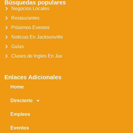
Búsquedas populares
Negocios Locales
Restaurantes
Próximos Eventos
Noticias En Jacksonville
Guías
Clases de Ingles En Jax
Enlaces Adicionales
Home
Directorio
Empleos
Eventos