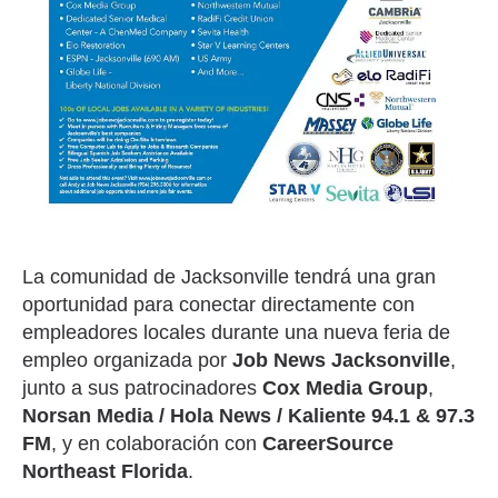
La comunidad de Jacksonville tendrá una gran
oportunidad para conectar directamente con
empleadores locales durante una nueva feria de
empleo organizada por
Job News Jacksonville
,
junto a sus patrocinadores
Cox Media Group
,
Norsan Media / Hola News / Kaliente 94.1 & 97.3
FM
, y en colaboración con
CareerSource
Northeast Florida
.