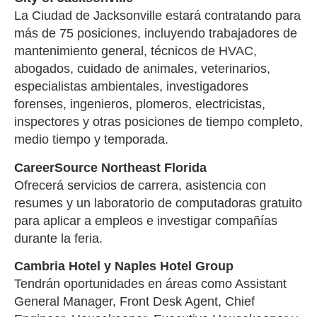
La Ciudad de Jacksonville estará contratando para
más de 75 posiciones, incluyendo trabajadores de
mantenimiento general, técnicos de HVAC,
abogados, cuidado de animales, veterinarios,
especialistas ambientales, investigadores
forenses, ingenieros, plomeros, electricistas,
inspectores y otras posiciones de tiempo completo,
medio tiempo y temporada.
CareerSource Northeast Florida
Ofrecerá servicios de carrera, asistencia con
resumes y un laboratorio de computadoras gratuito
para aplicar a empleos e investigar compañías
durante la feria.
Cambria Hotel y Naples Hotel Group
Tendrán oportunidades en áreas como Assistant
General Manager, Front Desk Agent, Chief