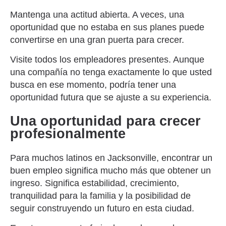
Mantenga una actitud abierta. A veces, una
oportunidad que no estaba en sus planes puede
convertirse en una gran puerta para crecer.
Visite todos los empleadores presentes. Aunque
una compañía no tenga exactamente lo que usted
busca en ese momento, podría tener una
oportunidad futura que se ajuste a su experiencia.
Una oportunidad para crecer
profesionalmente
Para muchos latinos en Jacksonville, encontrar un
buen empleo significa mucho más que obtener un
ingreso. Significa estabilidad, crecimiento,
tranquilidad para la familia y la posibilidad de
seguir construyendo un futuro en esta ciudad.