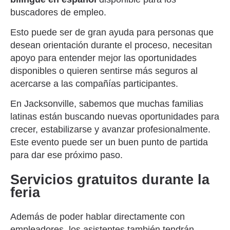
buscadores de empleo.
Esto puede ser de gran ayuda para personas que
desean orientación durante el proceso, necesitan
apoyo para entender mejor las oportunidades
disponibles o quieren sentirse más seguros al
acercarse a las compañías participantes.
En Jacksonville, sabemos que muchas familias
latinas están buscando nuevas oportunidades para
crecer, estabilizarse y avanzar profesionalmente.
Este evento puede ser un buen punto de partida
para dar ese próximo paso.
Servicios gratuitos durante la
feria
Además de poder hablar directamente con
empleadores, los asistentes también tendrán