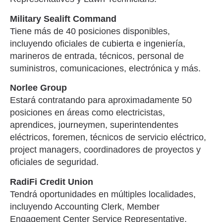
Military Sealift Command
Tiene más de 40 posiciones disponibles,
incluyendo oficiales de cubierta e ingeniería,
marineros de entrada, técnicos, personal de
suministros, comunicaciones, electrónica y más.
Norlee Group
Estará contratando para aproximadamente 50
posiciones en áreas como electricistas,
aprendices, journeymen, superintendentes
eléctricos, foremen, técnicos de servicio eléctrico,
project managers, coordinadores de proyectos y
oficiales de seguridad.
RadiFi Credit Union
Tendrá oportunidades en múltiples localidades,
incluyendo Accounting Clerk, Member
Engagement Center Service Representative,