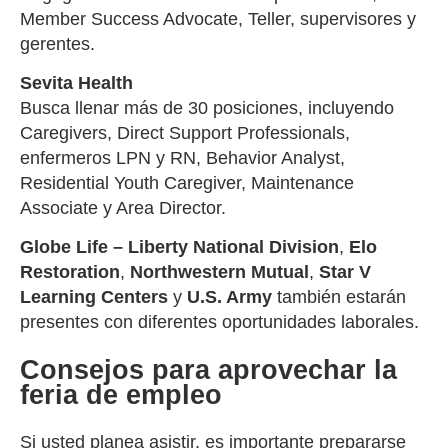
Member Success Advocate, Teller, supervisores y
gerentes.
Sevita Health
Busca llenar más de 30 posiciones, incluyendo
Caregivers, Direct Support Professionals,
enfermeros LPN y RN, Behavior Analyst,
Residential Youth Caregiver, Maintenance
Associate y Area Director.
Globe Life – Liberty National Division
,
Elo
Restoration
,
Northwestern Mutual
,
Star V
Learning Centers
y
U.S. Army
también estarán
presentes con diferentes oportunidades laborales.
Consejos para aprovechar la
feria de empleo
Si usted planea asistir, es importante prepararse