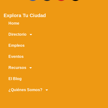
Explora Tu Ciudad
Home
Directorio
Empleos
Eventos
Recursos
El Blog
¿Quiénes Somos?