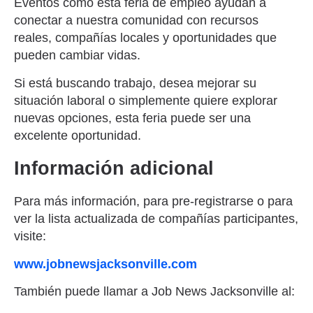
Eventos como esta feria de empleo ayudan a
conectar a nuestra comunidad con recursos
reales, compañías locales y oportunidades que
pueden cambiar vidas.
Si está buscando trabajo, desea mejorar su
situación laboral o simplemente quiere explorar
nuevas opciones, esta feria puede ser una
excelente oportunidad.
Información adicional
Para más información, para pre-registrarse o para
ver la lista actualizada de compañías participantes,
visite:
www.jobnewsjacksonville.com
También puede llamar a Job News Jacksonville al: