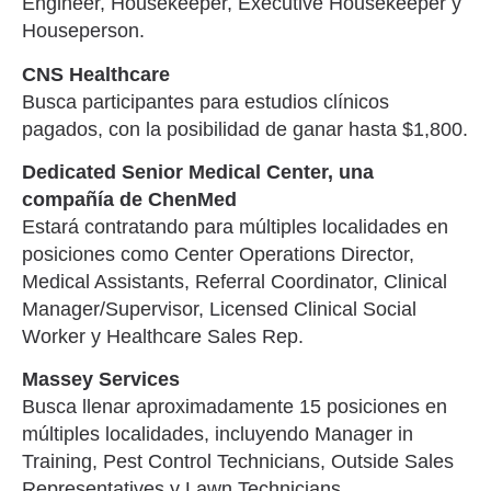
Engineer, Housekeeper, Executive Housekeeper y
Houseperson.
CNS Healthcare
Busca participantes para estudios clínicos
pagados, con la posibilidad de ganar hasta $1,800.
Dedicated Senior Medical Center, una
compañía de ChenMed
Estará contratando para múltiples localidades en
posiciones como Center Operations Director,
Medical Assistants, Referral Coordinator, Clinical
Manager/Supervisor, Licensed Clinical Social
Worker y Healthcare Sales Rep.
Massey Services
Busca llenar aproximadamente 15 posiciones en
múltiples localidades, incluyendo Manager in
Training, Pest Control Technicians, Outside Sales
Representatives y Lawn Technicians.