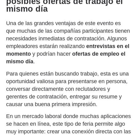
posibles ofertas de trabajo el
mismo día
Una de las grandes ventajas de este evento es
que muchas de las compañías participantes tienen
necesidades inmediatas de contratación. Algunos
empleadores estarán realizando
entrevistas en el
momento
y podrían hacer
ofertas de empleo el
mismo día
.
Para quienes están buscando trabajo, esta es una
oportunidad valiosa para presentarse en persona,
conversar directamente con reclutadores y
gerentes de contratación, entregar su resume y
causar una buena primera impresión.
En un mercado laboral donde muchas aplicaciones
se hacen en línea, este tipo de feria permite algo
muy importante: crear una conexión directa con las