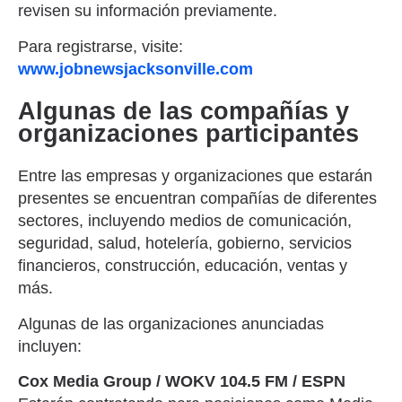
revisen su información previamente.
Para registrarse, visite:
www.jobnewsjacksonville.com
Algunas de las compañías y
organizaciones participantes
Entre las empresas y organizaciones que estarán
presentes se encuentran compañías de diferentes
sectores, incluyendo medios de comunicación,
seguridad, salud, hotelería, gobierno, servicios
financieros, construcción, educación, ventas y
más.
Algunas de las organizaciones anunciadas
incluyen:
Cox Media Group / WOKV 104.5 FM / ESPN