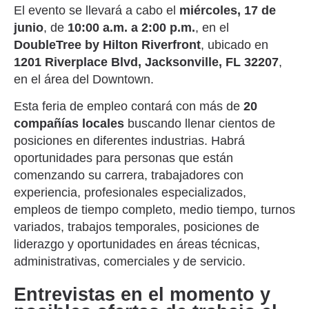
El evento se llevará a cabo el
miércoles, 17 de
junio
, de
10:00 a.m. a 2:00 p.m.
, en el
DoubleTree by Hilton Riverfront
, ubicado en
1201 Riverplace Blvd, Jacksonville, FL 32207
,
en el área del Downtown.
Esta feria de empleo contará con más de
20
compañías locales
buscando llenar cientos de
posiciones en diferentes industrias. Habrá
oportunidades para personas que están
comenzando su carrera, trabajadores con
experiencia, profesionales especializados,
empleos de tiempo completo, medio tiempo, turnos
variados, trabajos temporales, posiciones de
liderazgo y oportunidades en áreas técnicas,
administrativas, comerciales y de servicio.
Entrevistas en el momento y