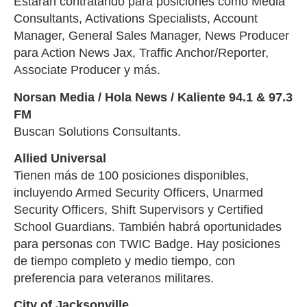
Estarán contratando para posiciones como Media
Consultants, Activations Specialists, Account
Manager, General Sales Manager, News Producer
para Action News Jax, Traffic Anchor/Reporter,
Associate Producer y más.
Norsan Media / Hola News / Kaliente 94.1 & 97.3
FM
Buscan Solutions Consultants.
Allied Universal
Tienen más de 100 posiciones disponibles,
incluyendo Armed Security Officers, Unarmed
Security Officers, Shift Supervisors y Certified
School Guardians. También habrá oportunidades
para personas con TWIC Badge. Hay posiciones
de tiempo completo y medio tiempo, con
preferencia para veteranos militares.
City of Jacksonville