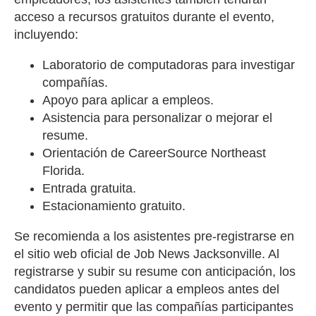
acceso a recursos gratuitos durante el evento,
incluyendo:
Laboratorio de computadoras para investigar
compañías.
Apoyo para aplicar a empleos.
Asistencia para personalizar o mejorar el
resume.
Orientación de CareerSource Northeast
Florida.
Entrada gratuita.
Estacionamiento gratuito.
Se recomienda a los asistentes pre-registrarse en
el sitio web oficial de Job News Jacksonville. Al
registrarse y subir su resume con anticipación, los
candidatos pueden aplicar a empleos antes del
evento y permitir que las compañías participantes