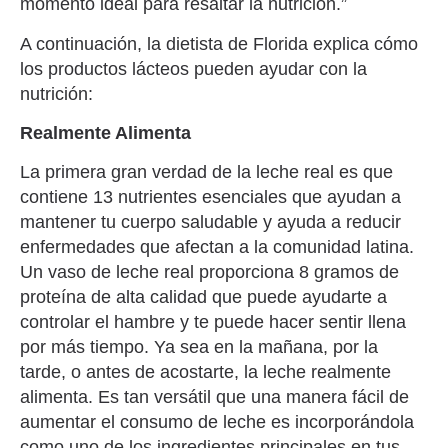
momento ideal para resaltar la nutrición.”
A continuación, la dietista de Florida explica cómo
los productos lácteos pueden ayudar con la
nutrición:
Realmente Alimenta
La primera gran verdad de la leche real es que
contiene 13 nutrientes esenciales que ayudan a
mantener tu cuerpo saludable y ayuda a reducir
enfermedades que afectan a la comunidad latina.
Un vaso de leche real proporciona 8 gramos de
proteína de alta calidad que puede ayudarte a
controlar el hambre y te puede hacer sentir llena
por más tiempo. Ya sea en la mañana, por la
tarde, o antes de acostarte, la leche realmente
alimenta. Es tan versátil que una manera fácil de
aumentar el consumo de leche es incorporándola
como uno de los ingredientes principales en tus