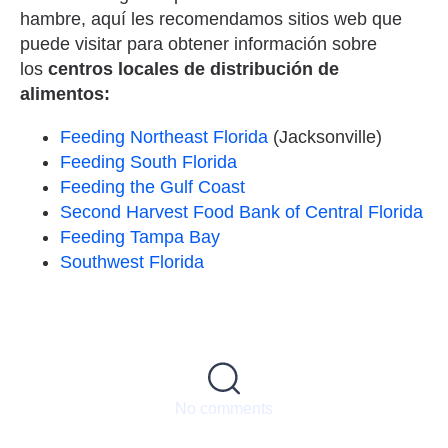
hambre, aquí les recomendamos sitios web que
puede visitar para obtener información sobre
los
centros locales de distribución de
alimentos:
Feeding Northeast Florida
(Jacksonville)
Feeding South Florida
Feeding the Gulf Coast
Second Harvest Food Bank of Central Florida
Feeding Tampa Bay
Southwest Florida
No comments