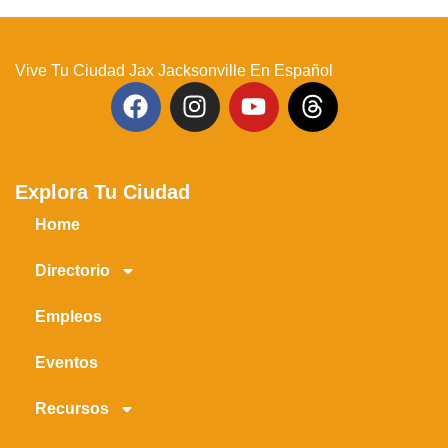
Vive Tu Ciudad Jax Jacksonville En Español
Explora Tu Ciudad
Home
Directorio
Empleos
Eventos
Recursos