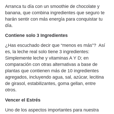
Arranca tu día con un smoothie de chocolate y
banana, que combina ingredientes que seguro te
harán sentir con más energía para conquistar tu
día.
Contiene solo 3 Ingredientes
¿Has escuchado decir que “menos es más”? Así
es, la leche real solo tiene 3 ingredientes:
Simplemente leche y vitaminas A Y D; en
comparación con otras alternativas a base de
plantas que contienen más de 10 ingredientes
agregados, incluyendo agua, sal, azúcar, lecitina
de girasol, estabilizantes, goma gellan, entre
otros.
Vencer el Estrés
Uno de los aspectos importantes para nuestra