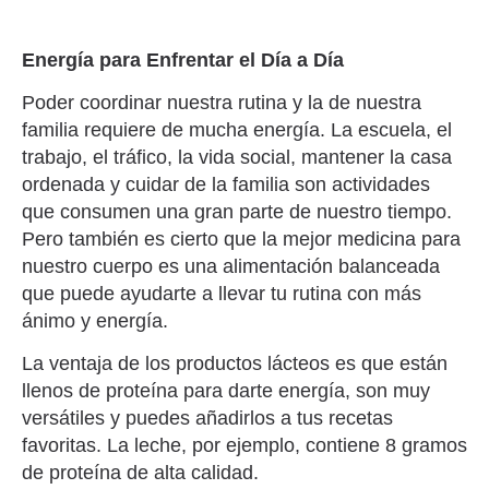
Energía para Enfrentar el Día a Día
Poder coordinar nuestra rutina y la de nuestra
familia requiere de mucha energía. La escuela, el
trabajo, el tráfico, la vida social, mantener la casa
ordenada y cuidar de la familia son actividades
que consumen una gran parte de nuestro tiempo.
Pero también es cierto que la mejor medicina para
nuestro cuerpo es una alimentación balanceada
que puede ayudarte a llevar tu rutina con más
ánimo y energía.
La ventaja de los productos lácteos es que están
llenos de proteína para darte energía, son muy
versátiles y puedes añadirlos a tus recetas
favoritas. La leche, por ejemplo, contiene 8 gramos
de proteína de alta calidad.