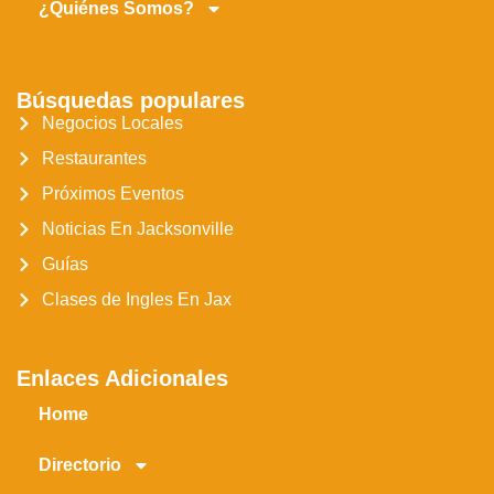
¿Quiénes Somos?
Búsquedas populares
Negocios Locales
Restaurantes
Próximos Eventos
Noticias En Jacksonville
Guías
Clases de Ingles En Jax
Enlaces Adicionales
Home
Directorio