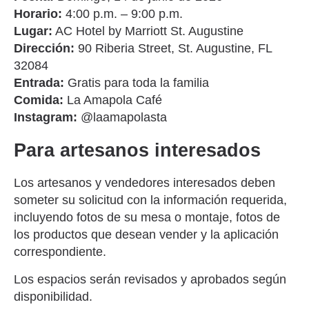
Horario:
4:00 p.m. – 9:00 p.m.
Lugar:
AC Hotel by Marriott St. Augustine
Dirección:
90 Riberia Street, St. Augustine, FL
32084
Entrada:
Gratis para toda la familia
Comida:
La Amapola Café
Instagram:
@laamapolasta
Para artesanos interesados
Los artesanos y vendedores interesados deben
someter su solicitud con la información requerida,
incluyendo fotos de su mesa o montaje, fotos de
los productos que desean vender y la aplicación
correspondiente.
Los espacios serán revisados y aprobados según
disponibilidad.