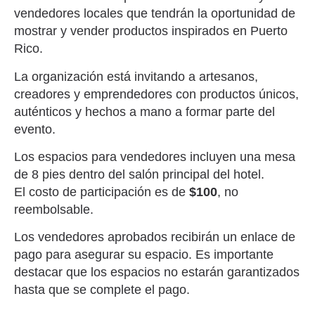
vendedores locales que tendrán la oportunidad de
mostrar y vender productos inspirados en Puerto
Rico.
La organización está invitando a artesanos,
creadores y emprendedores con productos únicos,
auténticos y hechos a mano a formar parte del
evento.
Los espacios para vendedores incluyen una mesa
de 8 pies dentro del salón principal del hotel.
El costo de participación es de
$100
, no
reembolsable.
Los vendedores aprobados recibirán un enlace de
pago para asegurar su espacio. Es importante
destacar que los espacios no estarán garantizados
hasta que se complete el pago.