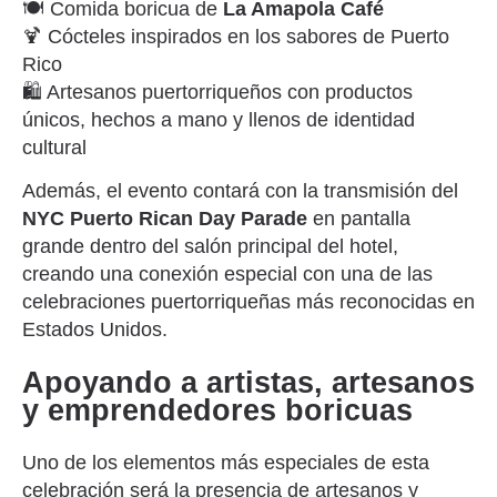
🍽️ Comida boricua de
La Amapola Café
🍹 Cócteles inspirados en los sabores de Puerto
Rico
🛍️ Artesanos puertorriqueños con productos
únicos, hechos a mano y llenos de identidad
cultural
Además, el evento contará con la transmisión del
NYC Puerto Rican Day Parade
en pantalla
grande dentro del salón principal del hotel,
creando una conexión especial con una de las
celebraciones puertorriqueñas más reconocidas en
Estados Unidos.
Apoyando a artistas, artesanos
y emprendedores boricuas
Uno de los elementos más especiales de esta
celebración será la presencia de artesanos y