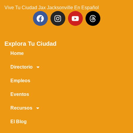
Vive Tu Ciudad Jax Jacksonville En Español
Explora Tu Ciudad
Home
Directorio
Empleos
Eventos
Recursos
El Blog