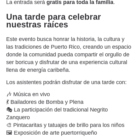
La entrada será
gratis para toda la familia
.
Una tarde para celebrar
nuestras raíces
Este evento busca honrar la historia, la cultura y
las tradiciones de Puerto Rico, creando un espacio
donde la comunidad pueda compartir el orgullo de
ser boricua y disfrutar de una experiencia cultural
llena de energía caribeña.
Los asistentes podrán disfrutar de una tarde con:
🎶 Música en vivo
💃 Bailadores de Bomba y Plena
🎭 La participación del tradicional Negrito
Zanquero
🎨 Pintacaritas y tatuajes de brillo para los niños
🖼️ Exposición de arte puertorriqueño