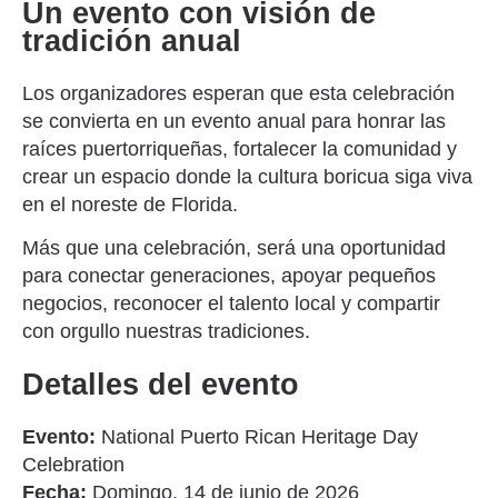
Un evento con visión de
tradición anual
Los organizadores esperan que esta celebración
se convierta en un evento anual para honrar las
raíces puertorriqueñas, fortalecer la comunidad y
crear un espacio donde la cultura boricua siga viva
en el noreste de Florida.
Más que una celebración, será una oportunidad
para conectar generaciones, apoyar pequeños
negocios, reconocer el talento local y compartir
con orgullo nuestras tradiciones.
Detalles del evento
Evento:
National Puerto Rican Heritage Day
Celebration
Fecha:
Domingo, 14 de junio de 2026